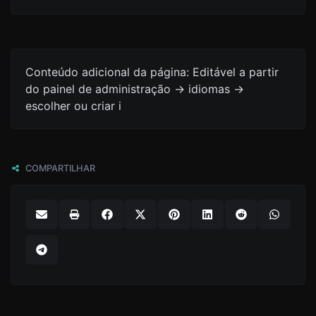
Conteúdo adicional da página: Editável a partir
do painel de administração -> idiomas ->
escolher ou criar i
COMPARTILHAR