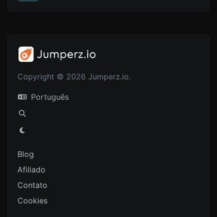
Copyright © 2026 Jumperz.io.
Português
Blog
Afiliado
Contato
Cookies