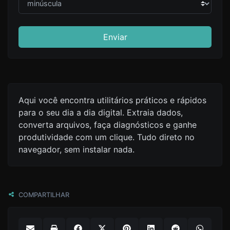
Enviar
Aqui você encontra utilitários práticos e rápidos
para o seu dia a dia digital. Extraia dados,
converta arquivos, faça diagnósticos e ganhe
produtividade com um clique. Tudo direto no
navegador, sem instalar nada.
COMPARTILHAR