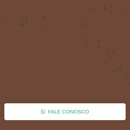
FALE CONOSCO