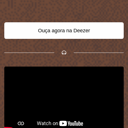
Ouça agora na Deezer