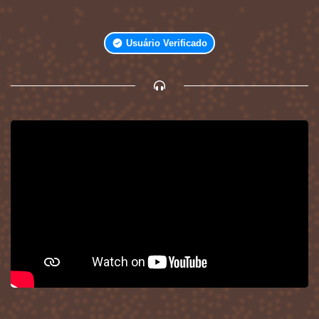
Usuário Verificado